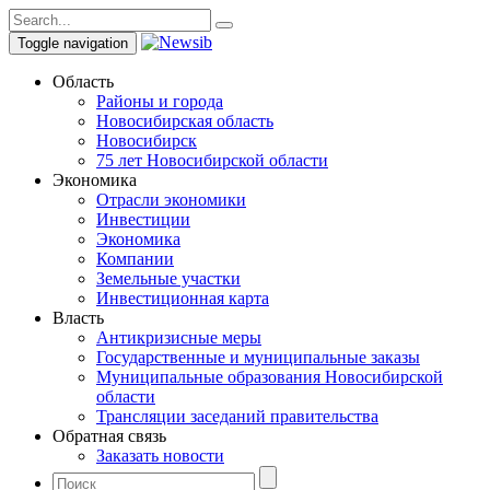
Toggle navigation
Область
Районы и города
Новосибирская область
Новосибирск
75 лет Новосибирской области
Экономика
Отрасли экономики
Инвестиции
Экономика
Компании
Земельные участки
Инвестиционная карта
Власть
Антикризисные меры
Государственные и муниципальные заказы
Муниципальные образования Новосибирской
области
Трансляции заседаний правительства
Обратная связь
Заказать новости