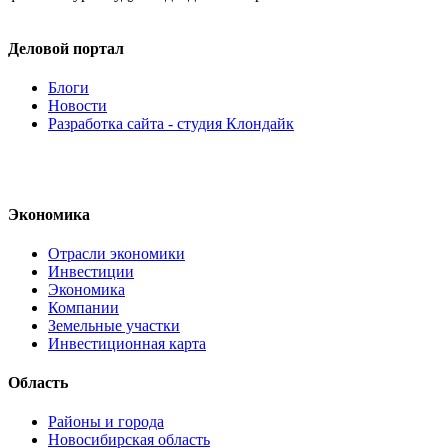
Деловой портал
Блоги
Новости
Разработка сайта - студия Клондайк
Экономика
Отрасли экономики
Инвестиции
Экономика
Компании
Земельные участки
Инвестиционная карта
Область
Районы и города
Новосибирская область