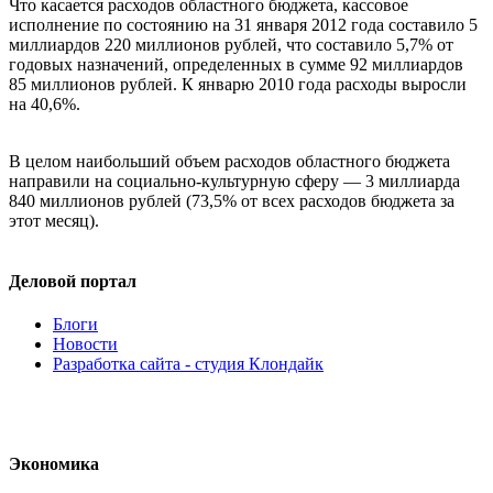
Что касается расходов областного бюджета, кассовое
исполнение по состоянию на 31 января 2012 года составило 5
миллиардов 220 миллионов рублей, что составило 5,7% от
годовых назначений, определенных в сумме 92 миллиардов
85 миллионов рублей. К январю 2010 года расходы выросли
на 40,6%.
В целом наибольший объем расходов областного бюджета
направили на социально-культурную сферу — 3 миллиарда
840 миллионов рублей (73,5% от всех расходов бюджета за
этот месяц).
Деловой портал
Блоги
Новости
Разработка сайта - студия Клондайк
Экономика