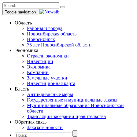
Toggle navigation
Область
Районы и города
Новосибирская область
Новосибирск
75 лет Новосибирской области
Экономика
Отрасли экономики
Инвестиции
Экономика
Компании
Земельные участки
Инвестиционная карта
Власть
Антикризисные меры
Государственные и муниципальные заказы
Муниципальные образования Новосибирской
области
Трансляции заседаний правительства
Обратная связь
Заказать новости