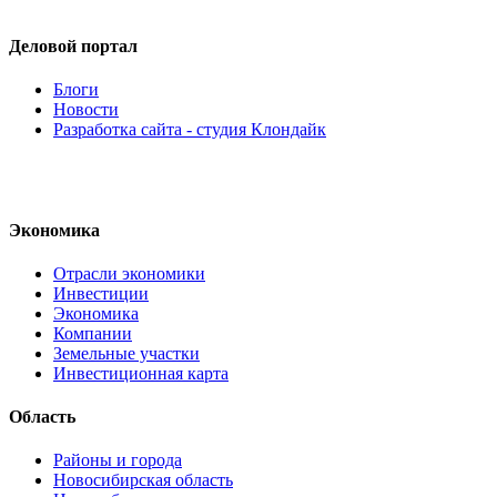
Деловой портал
Блоги
Новости
Разработка сайта - студия Клондайк
Экономика
Отрасли экономики
Инвестиции
Экономика
Компании
Земельные участки
Инвестиционная карта
Область
Районы и города
Новосибирская область