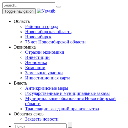
Toggle navigation
Область
Районы и города
Новосибирская область
Новосибирск
75 лет Новосибирской области
Экономика
Отрасли экономики
Инвестиции
Экономика
Компании
Земельные участки
Инвестиционная карта
Власть
Антикризисные меры
Государственные и муниципальные заказы
Муниципальные образования Новосибирской
области
Трансляции заседаний правительства
Обратная связь
Заказать новости