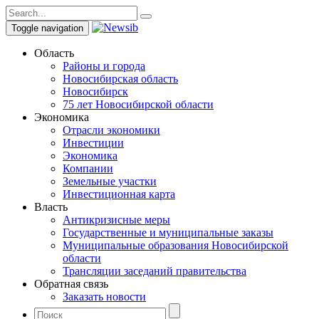
Toggle navigation
Область
Районы и города
Новосибирская область
Новосибирск
75 лет Новосибирской области
Экономика
Отрасли экономики
Инвестиции
Экономика
Компании
Земельные участки
Инвестиционная карта
Власть
Антикризисные меры
Государственные и муниципальные заказы
Муниципальные образования Новосибирской
области
Трансляции заседаний правительства
Обратная связь
Заказать новости