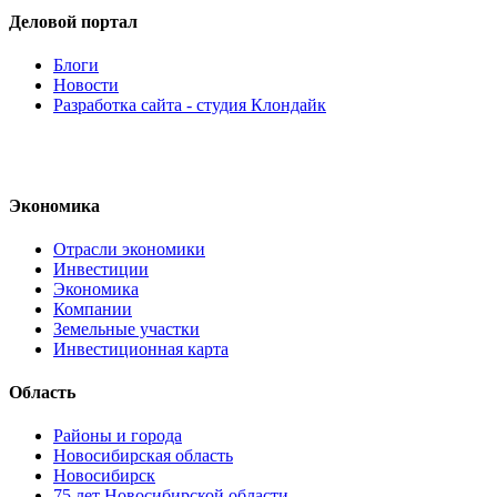
Деловой портал
Блоги
Новости
Разработка сайта - студия Клондайк
Экономика
Отрасли экономики
Инвестиции
Экономика
Компании
Земельные участки
Инвестиционная карта
Область
Районы и города
Новосибирская область
Новосибирск
75 лет Новосибирской области