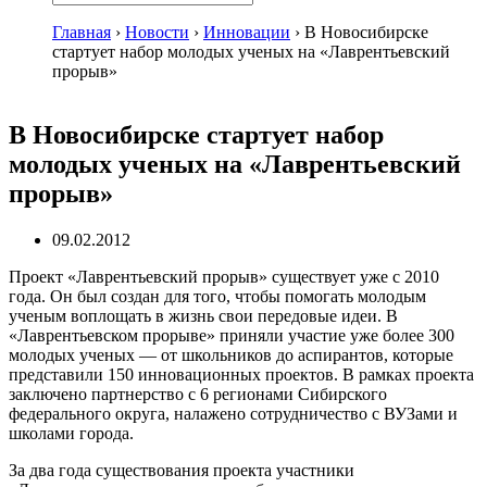
Главная
›
Новости
›
Инновации
›
В Новосибирске
стартует набор молодых ученых на «Лаврентьевский
прорыв»
В Новосибирске стартует набор
молодых ученых на «Лаврентьевский
прорыв»
09.02.2012
Проект «Лаврентьевский прорыв» существует уже с 2010
года. Он был создан для того, чтобы помогать молодым
ученым воплощать в жизнь свои передовые идеи. В
«Лаврентьевском прорыве» приняли участие уже более 300
молодых ученых — от школьников до аспирантов, которые
представили 150 инновационных проектов. В рамках проекта
заключено партнерство с 6 регионами Сибирского
федерального округа, налажено сотрудничество с ВУЗами и
школами города.
За два года существования проекта участники