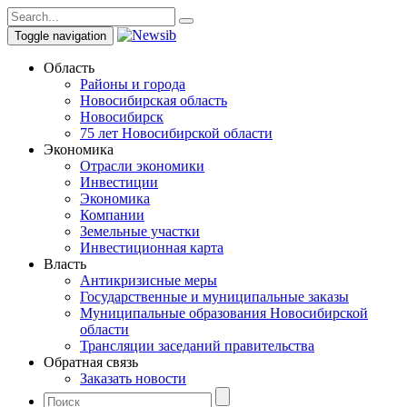
Toggle navigation
Область
Районы и города
Новосибирская область
Новосибирск
75 лет Новосибирской области
Экономика
Отрасли экономики
Инвестиции
Экономика
Компании
Земельные участки
Инвестиционная карта
Власть
Антикризисные меры
Государственные и муниципальные заказы
Муниципальные образования Новосибирской
области
Трансляции заседаний правительства
Обратная связь
Заказать новости