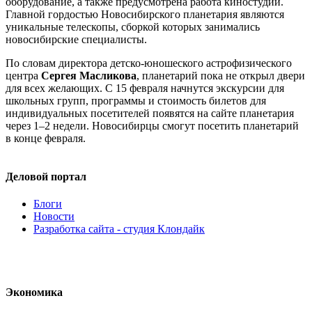
оборудование, а также предусмотрена работа киностудии.
Главной гордостью Новосибирского планетария являются
уникальные телескопы, сборкой которых занимались
новосибирские специалисты.
По словам директора детско-юношеского астрофизического
центра
Сергея Масликова
, планетарий пока не открыл двери
для всех желающих. С 15 февраля начнутся экскурсии для
школьных групп, программы и стоимость билетов для
индивидуальных посетителей появятся на сайте планетария
через 1–2 недели. Новосибирцы смогут посетить планетарий
в конце февраля.
Деловой портал
Блоги
Новости
Разработка сайта - студия Клондайк
Экономика