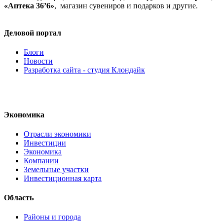
«Аптека 36’6»
, магазин сувениров и подарков и другие.
Деловой портал
Блоги
Новости
Разработка сайта - студия Клондайк
Экономика
Отрасли экономики
Инвестиции
Экономика
Компании
Земельные участки
Инвестиционная карта
Область
Районы и города