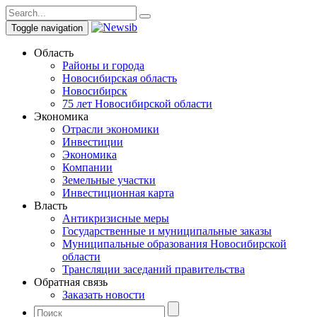
Toggle navigation
Область
Районы и города
Новосибирская область
Новосибирск
75 лет Новосибирской области
Экономика
Отрасли экономики
Инвестиции
Экономика
Компании
Земельные участки
Инвестиционная карта
Власть
Антикризисные меры
Государственные и муниципальные заказы
Муниципальные образования Новосибирской
области
Трансляции заседаний правительства
Обратная связь
Заказать новости