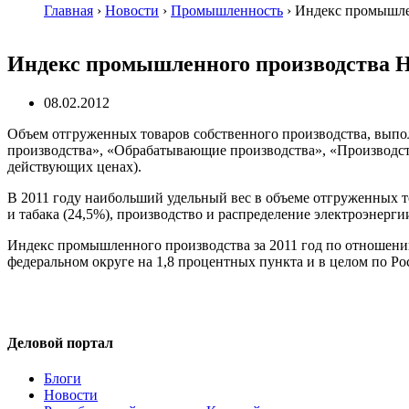
Главная
›
Новости
›
Промышленность
›
Индекс промышле
Индекс промышленного производства Н
08.02.2012
Объем отгруженных товаров собственного производства, вып
производства», «Обрабатывающие производства», «Производство 
действующих ценах).
В 2011 году наибольший удельный вес в объеме отгруженных т
и табака (24,5%), производство и распределение электроэнерги
Индекс промышленного производства за 2011 год по отношени
федеральном округе на 1,8 процентных пункта и в целом по Ро
Деловой портал
Блоги
Новости