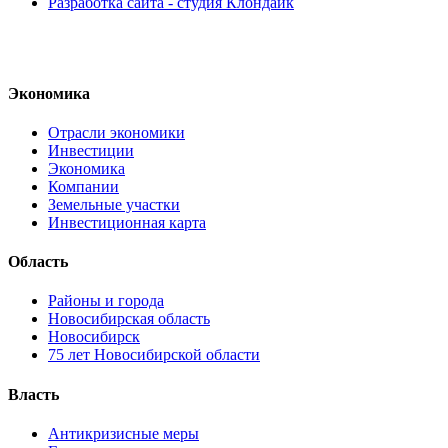
Разработка сайта - студия Клондайк
Экономика
Отрасли экономики
Инвестиции
Экономика
Компании
Земельные участки
Инвестиционная карта
Область
Районы и города
Новосибирская область
Новосибирск
75 лет Новосибирской области
Власть
Антикризисные меры