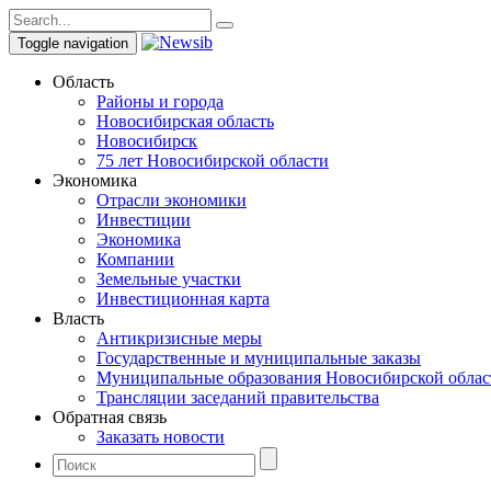
Toggle navigation
Область
Районы и города
Новосибирская область
Новосибирск
75 лет Новосибирской области
Экономика
Отрасли экономики
Инвестиции
Экономика
Компании
Земельные участки
Инвестиционная карта
Власть
Антикризисные меры
Государственные и муниципальные заказы
Муниципальные образования Новосибирской облас
Трансляции заседаний правительства
Обратная связь
Заказать новости