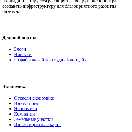
площади планируется расширять, а вокруг Экспоцентра
создавать инфраструктуру для благоприятного развития
бизнеса.
Деловой портал
Блоги
Новости
Разработка сайта - студия Клондайк
Экономика
Отрасли экономики
Инвестиции
Экономика
Компании
Земельные участки
Инвестиционная карта