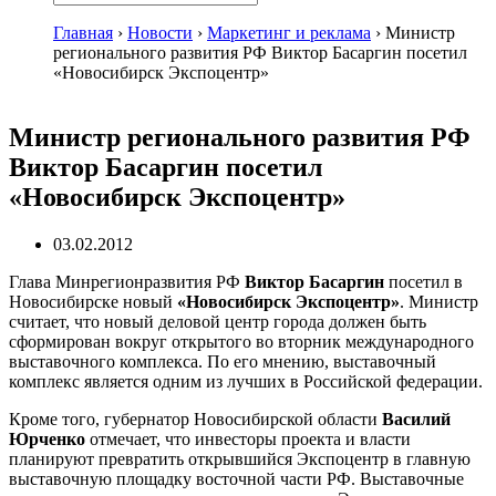
Главная
›
Новости
›
Маркетинг и реклама
›
Министр
регионального развития РФ Виктор Басаргин посетил
«Новосибирск Экспоцентр»
Министр регионального развития РФ
Виктор Басаргин посетил
«Новосибирск Экспоцентр»
03.02.2012
Глава Минрегионразвития РФ
Виктор Басаргин
посетил в
Новосибирске новый
«Новосибирск Экспоцентр»
. Министр
считает, что новый деловой центр города должен быть
сформирован вокруг открытого во вторник международного
выставочного комплекса. По его мнению, выставочный
комплекс является одним из лучших в Российской федерации.
Кроме того, губернатор Новосибирской области
Василий
Юрченко
отмечает, что инвесторы проекта и власти
планируют превратить открывшийся Экспоцентр в главную
выставочную площадку восточной части РФ. Выставочные