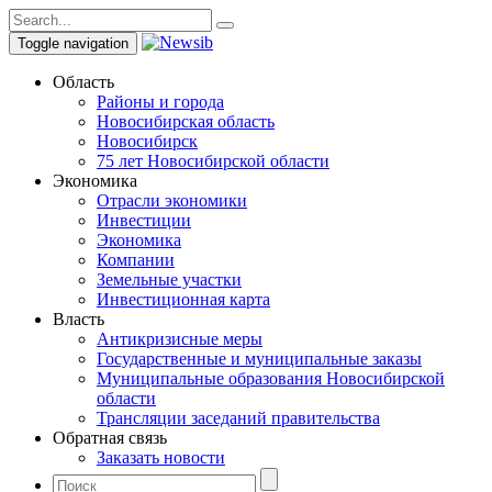
Toggle navigation
Область
Районы и города
Новосибирская область
Новосибирск
75 лет Новосибирской области
Экономика
Отрасли экономики
Инвестиции
Экономика
Компании
Земельные участки
Инвестиционная карта
Власть
Антикризисные меры
Государственные и муниципальные заказы
Муниципальные образования Новосибирской
области
Трансляции заседаний правительства
Обратная связь
Заказать новости