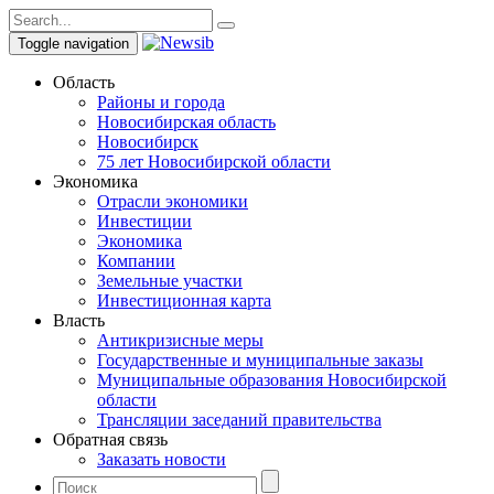
Toggle navigation
Область
Районы и города
Новосибирская область
Новосибирск
75 лет Новосибирской области
Экономика
Отрасли экономики
Инвестиции
Экономика
Компании
Земельные участки
Инвестиционная карта
Власть
Антикризисные меры
Государственные и муниципальные заказы
Муниципальные образования Новосибирской
области
Трансляции заседаний правительства
Обратная связь
Заказать новости