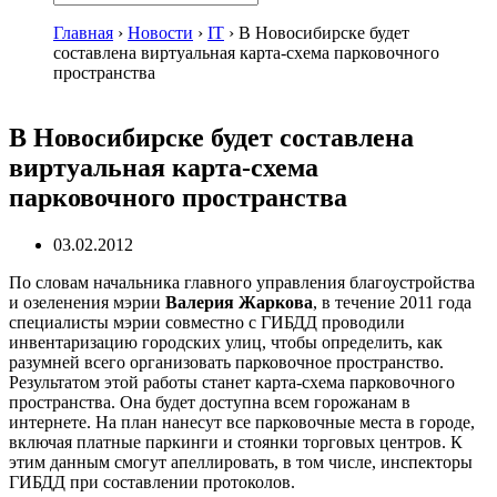
Главная
›
Новости
›
IT
›
В Новосибирске будет
составлена виртуальная карта-схема парковочного
пространства
В Новосибирске будет составлена
виртуальная карта-схема
парковочного пространства
03.02.2012
По словам начальника главного управления благоустройства
и озеленения мэрии
Валерия Жаркова
, в течение 2011 года
специалисты мэрии совместно с ГИБДД проводили
инвентаризацию городских улиц, чтобы определить, как
разумней всего организовать парковочное пространство.
Результатом этой работы станет карта-схема парковочного
пространства. Она будет доступна всем горожанам в
интернете. На план нанесут все парковочные места в городе,
включая платные паркинги и стоянки торговых центров. К
этим данным смогут апеллировать, в том числе, инспекторы
ГИБДД при составлении протоколов.