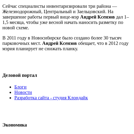
Сейчас специалисты инвентаризировали три района —
Железнодорожный, Центральный и Заельцовский. На
завершение работы первый вице-мэр
Андрей Ксензов
дал 1–
1,5 месяца, чтобы уже весной начать наносить разметку по
новой схеме.
В 2011 году в Новосибирске было создано более 30 тысяч
парковочных мест.
Андрей Ксензов
обещает, что в 2012 году
мэрия планирует не снижать планку.
Деловой портал
Блоги
Новости
Разработка сайта - студия Клондайк
Экономика