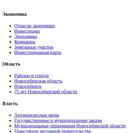
Экономика
Отрасли экономики
Инвестиции
Экономика
Компании
Земельные участки
Инвестиционная карта
Область
Районы и города
Новосибирская область
Новосибирск
75 лет Новосибирской области
Власть
Антикризисные меры
Государственные и муниципальные заказы
Муниципальные образования Новосибирской области
Трансляции заседаний правительства