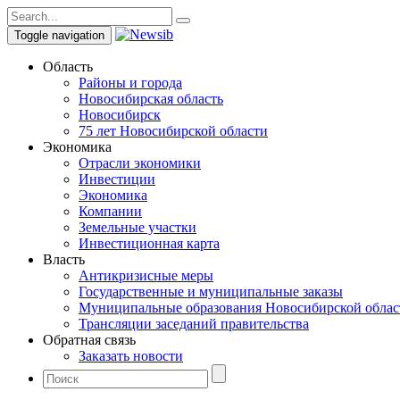
Toggle navigation
Область
Районы и города
Новосибирская область
Новосибирск
75 лет Новосибирской области
Экономика
Отрасли экономики
Инвестиции
Экономика
Компании
Земельные участки
Инвестиционная карта
Власть
Антикризисные меры
Государственные и муниципальные заказы
Муниципальные образования Новосибирской облас
Трансляции заседаний правительства
Обратная связь
Заказать новости