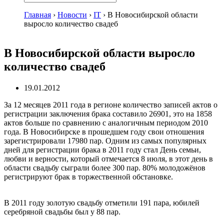
Главная
›
Новости
›
IT
›
В Новосибирской области
выросло количество свадеб
В Новосибирской области выросло
количество свадеб
19.01.2012
За 12 месяцев 2011 года в регионе количество записей актов о
регистрации заключения брака составило 26901, это на 1858
актов больше по сравнению с аналогичным периодом 2010
года. В Новосибирске в прошедшем году свои отношения
зарегистрировали 17980 пар. Одним из самых популярных
дней для регистрации брака в 2011 году стал День семьи,
любви и верности, который отмечается 8 июля, в этот день в
области свадьбу сыграли более 300 пар. 80% молодожёнов
регистрируют брак в торжественной обстановке.
В 2011 году золотую свадьбу отметили 191 пара, юбилей
серебряной свадьбы был у 88 пар.