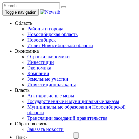
Toggle navigation
Область
Районы и города
Новосибирская область
Новосибирск
75 лет Новосибирской области
Экономика
Отрасли экономики
Инвестиции
Экономика
Компании
Земельные участки
Инвестиционная карта
Власть
Антикризисные меры
Государственные и муниципальные заказы
Муниципальные образования Новосибирской
области
Трансляции заседаний правительства
Обратная связь
Заказать новости