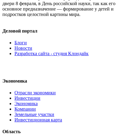
двери 8 февраля, в День российской науки, так как его
основное предназначение — формирование у детей и
подростков целостной картины мира.
Деловой портал
Блоги
Новости
Разработка сайта - студия Клондайк
Экономика
Отрасли экономики
Инвестиции
Экономика
Компании
Земельные участки
Инвестиционная карта
Область