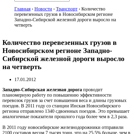
Главная
›
Новости
›
Транспорт
›
Количество
перевезенных грузов в Новосибирском регионе
Западно-Сибирской железной дороги выросло на
четверть
Количество перевезенных грузов в
Новосибирском регионе Западно-
Сибирской железной дороги выросло
на четверть
17.01.2012
Западно-Сибирская железная дорога
проводит
планомерную работу по повышению эффективности
перевозок грузов за счет повышения веса и длины грузовых
поездов. В 2011 году со станции Инская Новосибирского
региона отправлено 1340 сдвоенных поездов. Это превышает
аналогичные показатели прошлого года более чем в 2,3 раза.
В 2011 году новосибирские железнодорожники отправили
2100 составов весом 7 тысяч тонн, что на 25,5% больше, чем в