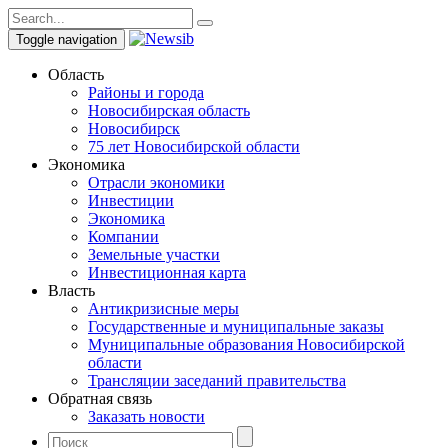
Toggle navigation
Область
Районы и города
Новосибирская область
Новосибирск
75 лет Новосибирской области
Экономика
Отрасли экономики
Инвестиции
Экономика
Компании
Земельные участки
Инвестиционная карта
Власть
Антикризисные меры
Государственные и муниципальные заказы
Муниципальные образования Новосибирской
области
Трансляции заседаний правительства
Обратная связь
Заказать новости