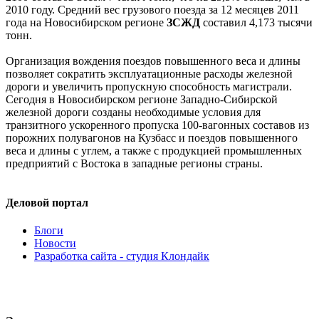
2010 году. Средний вес грузового поезда за 12 месяцев 2011
года на Новосибирском регионе
ЗСЖД
составил 4,173 тысячи
тонн.
Организация вождения поездов повышенного веса и длины
позволяет сократить эксплуатационные расходы железной
дороги и увеличить пропускную способность магистрали.
Сегодня в Новосибирском регионе Западно-Сибирской
железной дороги созданы необходимые условия для
транзитного ускоренного пропуска 100-вагонных составов из
порожних полувагонов на Кузбасс и поездов повышенного
веса и длины с углем, а также с продукцией промышленных
предприятий с Востока в западные регионы страны.
Деловой портал
Блоги
Новости
Разработка сайта - студия Клондайк