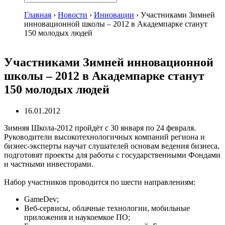
Главная
›
Новости
›
Инновации
›
Участниками Зимней
инновационной школы – 2012 в Академпарке станут
150 молодых людей
Участниками Зимней инновационной
школы – 2012 в Академпарке станут
150 молодых людей
16.01.2012
Зимняя Школа-2012 пройдёт с 30 января по 24 февраля.
Руководители высокотехнологичных компаний региона и
бизнес-эксперты научат слушателей основам ведения бизнеса,
подготовят проекты для работы с государственными Фондами
и частными инвесторами.
Набор участников проводится по шести направлениям:
GameDev;
Веб-сервисы, облачные технологии, мобильные
приложения и наукоемкое ПО;