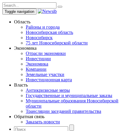
Toggle navigation
Область
Районы и города
Новосибирская область
Новосибирск
75 лет Новосибирской области
Экономика
Отрасли экономики
Инвестиции
Экономика
Компании
Земельные участки
Инвестиционная карта
Власть
Антикризисные меры
Государственные и муниципальные заказы
Муниципальные образования Новосибирской
области
Трансляции заседаний правительства
Обратная связь
Заказать новости