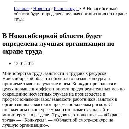
Главная
›
Новости
›
Рынок труда
›
В Новосибсиркой
области будет определена лучшая организация по охране
труда
В Новосибсиркой области будет
определена лучшая организация по
охране труда
12.01.2012
Министерства труда, занятости и трудовых ресурсов
Новосибирской области объявило о начале конкурса и
приниеме заявок на участие в нем. Конкурс проводится в
целях повышения эффективности предупредительных мер по
сокращению несчастных случаев на производстве и
профессиональной заболеваемости работников, занятых в
организациях с высоким профессиональным риском. С
положением о конкурсе можно ознакомиться на сайте
министерства в разделе «Трудовые отношения» — «Охрана
труда» — «Конкурсы» — «Областной смотр-конкурс на
лучшую организацию».