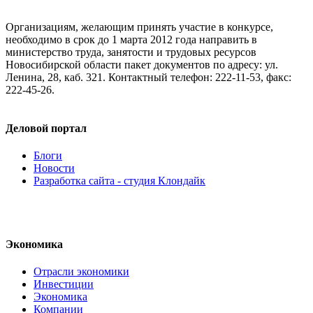
Организациям, желающим принять участие в конкурсе,
необходимо в срок до 1 марта 2012 года направить в
министерство труда, занятости и трудовых ресурсов
Новосибирской области пакет документов по адресу: ул.
Ленина, 28, каб. 321. Контактный телефон: 222-11-53, факс:
222-45-26.
Деловой портал
Блоги
Новости
Разработка сайта - студия Клондайк
Экономика
Отрасли экономики
Инвестиции
Экономика
Компании