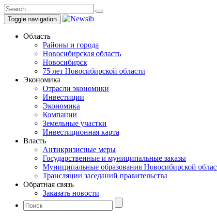
Toggle navigation
Область
Районы и города
Новосибирская область
Новосибирск
75 лет Новосибирской области
Экономика
Отрасли экономики
Инвестиции
Экономика
Компании
Земельные участки
Инвестиционная карта
Власть
Антикризисные меры
Государственные и муниципальные заказы
Муниципальные образования Новосибирской облас
Трансляции заседаний правительства
Обратная связь
Заказать новости