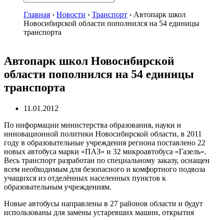
Главная
›
Новости
›
Транспорт
›
Автопарк школ
Новосибирской области пополнился на 54 единицы
транспорта
Автопарк школ Новосибирской
области пополнился на 54 единицы
транспорта
11.01.2012
По информации министерства образования, науки и
инновационной политики Новосибирской области, в 2011
году в образовательные учреждения региона поставлено 22
новых автобуса марки «ПАЗ» и 32 микроавтобуса «Газель».
Весь транспорт разработан по специальному заказу, оснащен
всем необходимым для безопасного и комфортного подвоза
учащихся из отделённых населенных пунктов к
образовательным учреждениям.
Новые автобусы направлены в 27 районов области и будут
использованы для замены устаревших машин, открытия