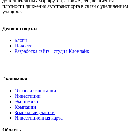
дополнительных маршрутов, а также для увеличения
плотности движения автотранспорта в связи с увеличением
учащихся.
Деловой портал
Блоги
Новости
Разработка сайта - студия Клондайк
Экономика
Отрасли экономики
Инвестиции
Экономика
Компании
Земельные участки
Инвестиционная карта
Область