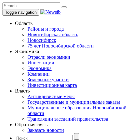
Toggle navigation
Область
Районы и города
Новосибирская область
Новосибирск
75 лет Новосибирской области
Экономика
Отрасли экономики
Инвестиции
Экономика
Компании
Земельные участки
Инвестиционная карта
Власть
Антикризисные меры
Государственные и муниципальные заказы
Муниципальные образования Новосибирской
области
Трансляции заседаний правительства
Обратная связь
Заказать новости