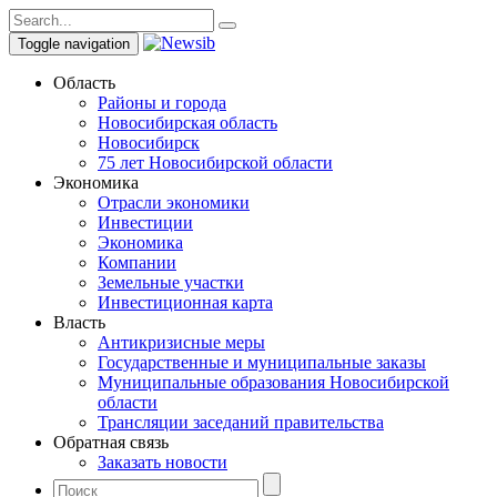
Toggle navigation
Область
Районы и города
Новосибирская область
Новосибирск
75 лет Новосибирской области
Экономика
Отрасли экономики
Инвестиции
Экономика
Компании
Земельные участки
Инвестиционная карта
Власть
Антикризисные меры
Государственные и муниципальные заказы
Муниципальные образования Новосибирской
области
Трансляции заседаний правительства
Обратная связь
Заказать новости