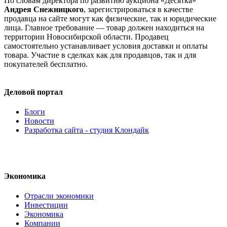
По словам директора по развитию аукциона «Десятка»
Андрея Снежницкого
, зарегистрироваться в качестве
продавца на сайте могут как физические, так и юридические
лица. Главное требование — товар должен находиться на
территории Новосибирской области. Продавец
самостоятельно устанавливает условия доставки и оплаты
товара. Участие в сделках как для продавцов, так и для
покупателей бесплатно.
Деловой портал
Блоги
Новости
Разработка сайта - студия Клондайк
Экономика
Отрасли экономики
Инвестиции
Экономика
Компании