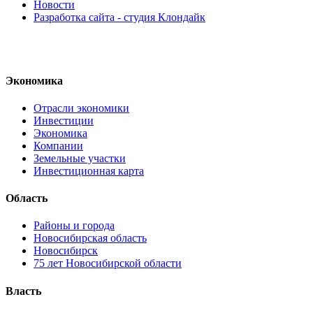
Новости
Разработка сайта - студия Клондайк
Экономика
Отрасли экономики
Инвестиции
Экономика
Компании
Земельные участки
Инвестиционная карта
Область
Районы и города
Новосибирская область
Новосибирск
75 лет Новосибирской области
Власть