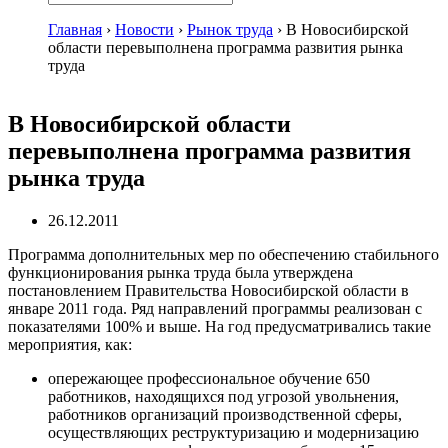
Главная
›
Новости
›
Рынок труда
›
В Новосибирской
области перевыполнена программа развития рынка
труда
В Новосибирской области
перевыполнена программа развития
рынка труда
26.12.2011
Программа дополнительных мер по обеспечению стабильного
функционирования рынка труда была утверждена
постановлением Правительства Новосибирской области в
январе 2011 года. Ряд направлений программы реализован с
показателями 100% и выше. На год предусматривались такие
мероприятия, как:
опережающее профессиональное обучение 650
работников, находящихся под угрозой увольнения,
работников организаций производственной сферы,
осуществляющих реструктуризацию и модернизацию