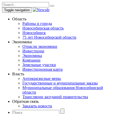
Toggle navigation
Область
Районы и города
Новосибирская область
Новосибирск
75 лет Новосибирской области
Экономика
Отрасли экономики
Инвестиции
Экономика
Компании
Земельные участки
Инвестиционная карта
Власть
Антикризисные меры
Государственные и муниципальные заказы
Муниципальные образования Новосибирской
области
Трансляции заседаний правительства
Обратная связь
Заказать новости