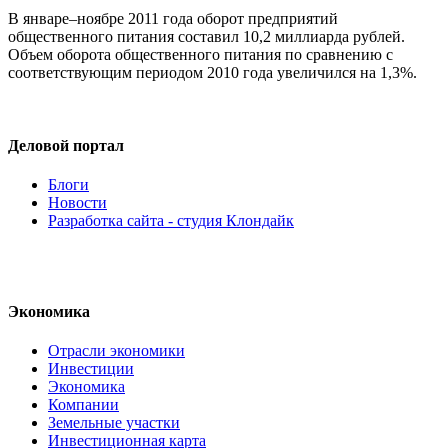
В январе–ноябре 2011 года оборот предприятий
общественного питания составил 10,2 миллиарда рублей.
Объем оборота общественного питания по сравнению с
соответствующим периодом 2010 года увеличился на 1,3%.
Деловой портал
Блоги
Новости
Разработка сайта - студия Клондайк
Экономика
Отрасли экономики
Инвестиции
Экономика
Компании
Земельные участки
Инвестиционная карта