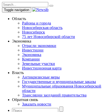
Toggle navigation
Область
Районы и города
Новосибирская область
Новосибирск
75 лет Новосибирской области
Экономика
Отрасли экономики
Инвестиции
Экономика
Компании
Земельные участки
Инвестиционная карта
Власть
Антикризисные меры
Государственные и муниципальные заказы
Муниципальные образования Новосибирской
области
Трансляции заседаний правительства
Обратная связь
Заказать новости