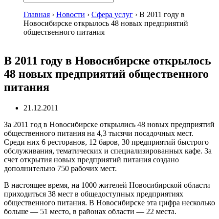
Главная
›
Новости
›
Сфера услуг
›
В 2011 году в
Новосибирске открылось 48 новых предприятий
общественного питания
В 2011 году в Новосибирске открылось
48 новых предприятий общественного
питания
21.12.2011
За 2011 год в Новосибирске открылись 48 новых предприятий
общественного питания на 4,3 тысячи посадочных мест.
Среди них 6 ресторанов, 12 баров, 30 предприятий быстрого
обслуживания, тематических и специализированных кафе. За
счет открытия новых предприятий питания создано
дополнительно 750 рабочих мест.
В настоящее время, на 1000 жителей Новосибирской области
приходиться 38 мест в общедоступных предприятиях
общественного питания. В Новосибирске эта цифра несколько
больше — 51 место, в районах области — 22 места.