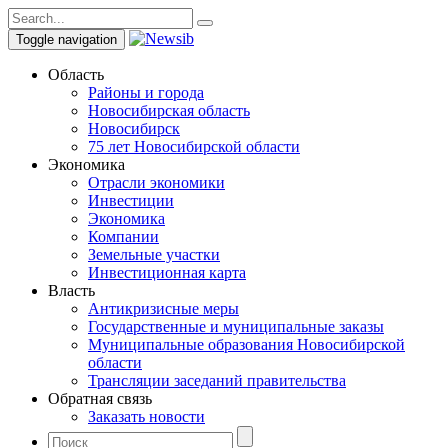
Toggle navigation
Область
Районы и города
Новосибирская область
Новосибирск
75 лет Новосибирской области
Экономика
Отрасли экономики
Инвестиции
Экономика
Компании
Земельные участки
Инвестиционная карта
Власть
Антикризисные меры
Государственные и муниципальные заказы
Муниципальные образования Новосибирской
области
Трансляции заседаний правительства
Обратная связь
Заказать новости