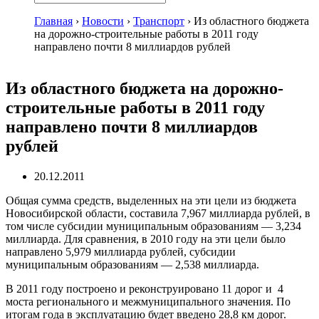
Главная
›
Новости
›
Транспорт
›
Из областного бюджета
на дорожно-строительные работы в 2011 году
направлено почти 8 миллиардов рублей
Из областного бюджета на дорожно-
строительные работы в 2011 году
направлено почти 8 миллиардов
рублей
20.12.2011
Общая сумма средств, выделенных на эти цели из бюджета
Новосибирской области, составила 7,967 миллиарда рублей, в
том числе субсидии муниципальным образованиям — 3,234
миллиарда. Для сравнения, в 2010 году на эти цели было
направлено 5,979 миллиарда рублей, субсидии
муниципальным образованиям — 2,538 миллиарда.
В 2011 году построено и реконструировано 11 дорог и 4
моста регионального и межмуниципального значения. По
итогам года в эксплуатацию будет введено 28,8 км дорог.