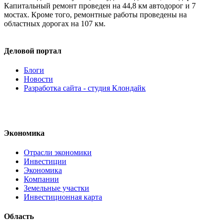
Капитальный ремонт проведен на 44,8 км автодорог и 7
мостах. Кроме того, ремонтные работы проведены на
областных дорогах на 107 км.
Деловой портал
Блоги
Новости
Разработка сайта - студия Клондайк
Экономика
Отрасли экономики
Инвестиции
Экономика
Компании
Земельные участки
Инвестиционная карта
Область