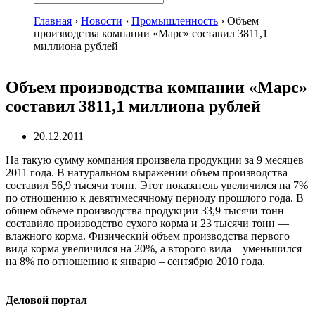
Главная
›
Новости
›
Промышленность
›
Объем
производства компании «Марс» составил 3811,1
миллиона рублей
Объем производства компании «Марс»
составил 3811,1 миллиона рублей
20.12.2011
На такую сумму компания произвела продукции за 9 месяцев
2011 года. В натуральном выражении объем производства
составил 56,9 тысячи тонн. Этот показатель увеличился на 7%
по отношению к девятимесячному периоду прошлого года. В
общем объеме производства продукции 33,9 тысячи тонн
составило производство сухого корма и 23 тысячи тонн —
влажного корма. Физический объем производства первого
вида корма увеличился на 20%, а второго вида – уменьшился
на 8% по отношению к январю – сентябрю 2010 года.
Деловой портал