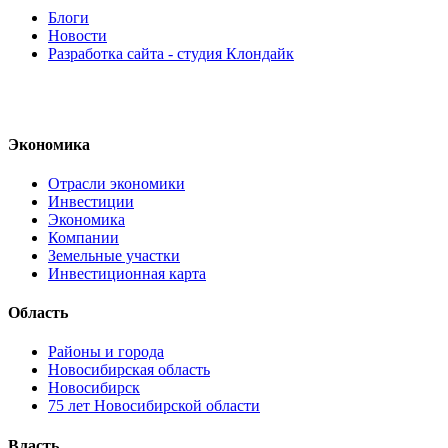
Блоги
Новости
Разработка сайта - студия Клондайк
Экономика
Отрасли экономики
Инвестиции
Экономика
Компании
Земельные участки
Инвестиционная карта
Область
Районы и города
Новосибирская область
Новосибирск
75 лет Новосибирской области
Власть