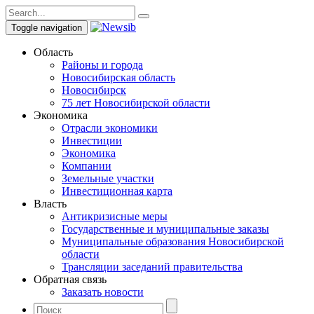
Toggle navigation
Область
Районы и города
Новосибирская область
Новосибирск
75 лет Новосибирской области
Экономика
Отрасли экономики
Инвестиции
Экономика
Компании
Земельные участки
Инвестиционная карта
Власть
Антикризисные меры
Государственные и муниципальные заказы
Муниципальные образования Новосибирской
области
Трансляции заседаний правительства
Обратная связь
Заказать новости