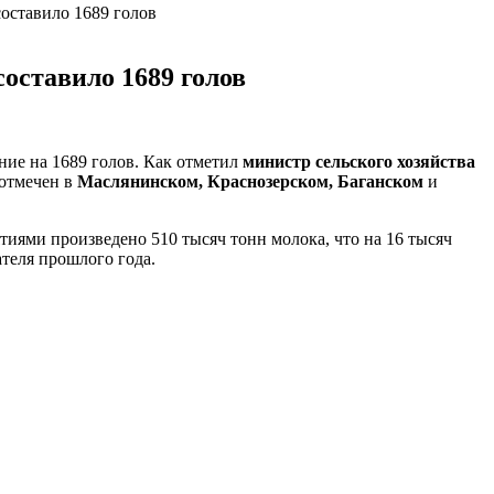
оставило 1689 голов
оставило 1689 голов
ние на 1689 голов. Как отметил
министр сельского хозяйства
 отмечен в
Маслянинском, Краснозерском, Баганском
и
тиями произведено 510 тысяч тонн молока, что на 16 тысяч
ателя прошлого года.