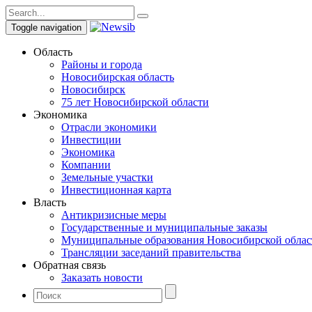
Toggle navigation
Область
Районы и города
Новосибирская область
Новосибирск
75 лет Новосибирской области
Экономика
Отрасли экономики
Инвестиции
Экономика
Компании
Земельные участки
Инвестиционная карта
Власть
Антикризисные меры
Государственные и муниципальные заказы
Муниципальные образования Новосибирской облас
Трансляции заседаний правительства
Обратная связь
Заказать новости