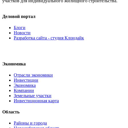
участков для индивидуального жилищного строительства.
Деловой портал
Блоги
Новости
Разработка сайта - студия Клондайк
Экономика
Отрасли экономики
Инвестиции
Экономика
Компании
Земельные участки
Инвестиционная карта
Область
Районы и города