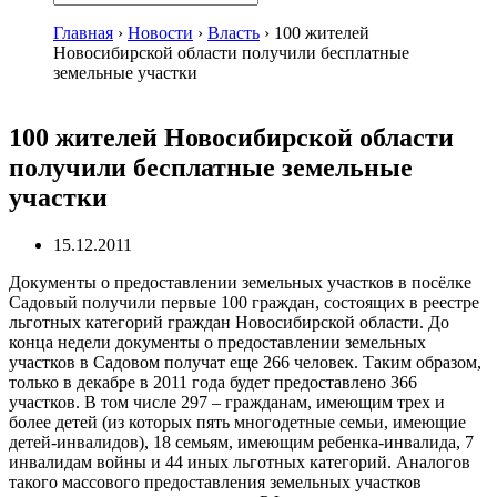
Главная
›
Новости
›
Власть
›
100 жителей
Новосибирской области получили бесплатные
земельные участки
100 жителей Новосибирской области
получили бесплатные земельные
участки
15.12.2011
Документы о предоставлении земельных участков в посёлке
Садовый получили первые 100 граждан, состоящих в реестре
льготных категорий граждан Новосибирской области. До
конца недели документы о предоставлении земельных
участков в Садовом получат еще 266 человек. Таким образом,
только в декабре в 2011 года будет предоставлено 366
участков. В том числе 297 – гражданам, имеющим трех и
более детей (из которых пять многодетные семьи, имеющие
детей-инвалидов), 18 семьям, имеющим ребенка-инвалида, 7
инвалидам войны и 44 иных льготных категорий. Аналогов
такого массового предоставления земельных участков