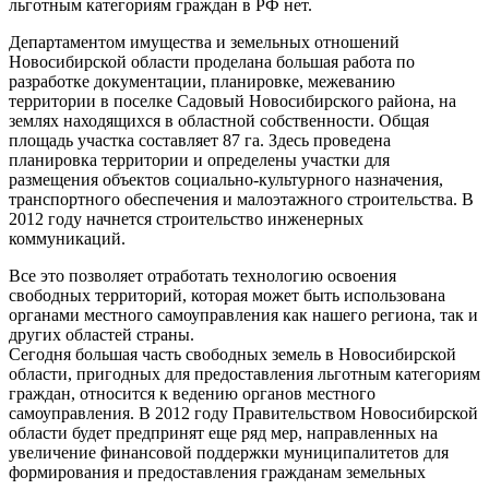
льготным категориям граждан в РФ нет.
Департаментом имущества и земельных отношений
Новосибирской области проделана большая работа по
разработке документации, планировке, межеванию
территории в поселке Садовый Новосибирского района, на
землях находящихся в областной собственности. Общая
площадь участка составляет 87 га. Здесь проведена
планировка территории и определены участки для
размещения объектов социально-культурного назначения,
транспортного обеспечения и малоэтажного строительства. В
2012 году начнется строительство инженерных
коммуникаций.
Все это позволяет отработать технологию освоения
свободных территорий, которая может быть использована
органами местного самоуправления как нашего региона, так и
других областей страны.
Сегодня большая часть свободных земель в Новосибирской
области, пригодных для предоставления льготным категориям
граждан, относится к ведению органов местного
самоуправления. В 2012 году Правительством Новосибирской
области будет предпринят еще ряд мер, направленных на
увеличение финансовой поддержки муниципалитетов для
формирования и предоставления гражданам земельных