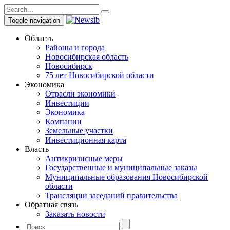
Toggle navigation
Область
Районы и города
Новосибирская область
Новосибирск
75 лет Новосибирской области
Экономика
Отрасли экономики
Инвестиции
Экономика
Компании
Земельные участки
Инвестиционная карта
Власть
Антикризисные меры
Государственные и муниципальные заказы
Муниципальные образования Новосибирской
области
Трансляции заседаний правительства
Обратная связь
Заказать новости