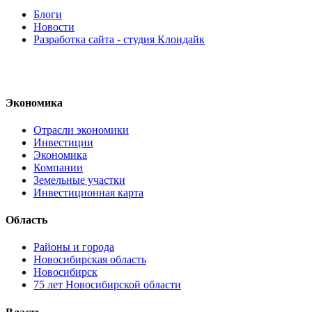
Блоги
Новости
Разработка сайта - студия Клондайк
Экономика
Отрасли экономики
Инвестиции
Экономика
Компании
Земельные участки
Инвестиционная карта
Область
Районы и города
Новосибирская область
Новосибирск
75 лет Новосибирской области