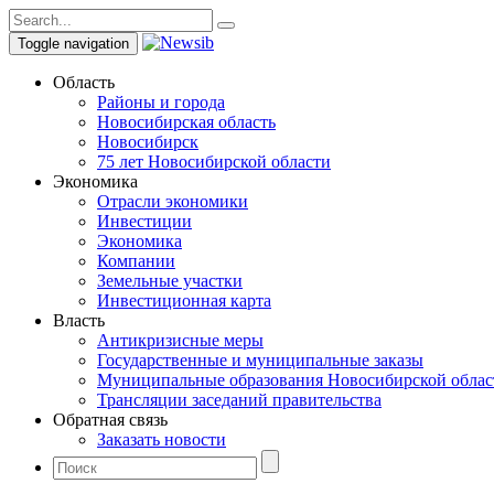
Toggle navigation
Область
Районы и города
Новосибирская область
Новосибирск
75 лет Новосибирской области
Экономика
Отрасли экономики
Инвестиции
Экономика
Компании
Земельные участки
Инвестиционная карта
Власть
Антикризисные меры
Государственные и муниципальные заказы
Муниципальные образования Новосибирской облас
Трансляции заседаний правительства
Обратная связь
Заказать новости