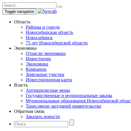
Toggle navigation
Область
Районы и города
Новосибирская область
Новосибирск
75 лет Новосибирской области
Экономика
Отрасли экономики
Инвестиции
Экономика
Компании
Земельные участки
Инвестиционная карта
Власть
Антикризисные меры
Государственные и муниципальные заказы
Муниципальные образования Новосибирской облас
Трансляции заседаний правительства
Обратная связь
Заказать новости