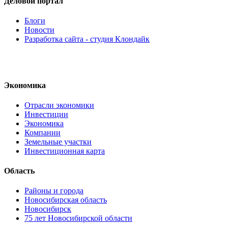
Деловой портал
Блоги
Новости
Разработка сайта - студия Клондайк
Экономика
Отрасли экономики
Инвестиции
Экономика
Компании
Земельные участки
Инвестиционная карта
Область
Районы и города
Новосибирская область
Новосибирск
75 лет Новосибирской области