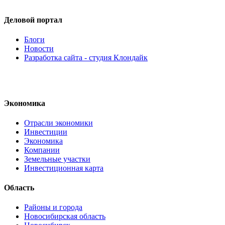
Деловой портал
Блоги
Новости
Разработка сайта - студия Клондайк
Экономика
Отрасли экономики
Инвестиции
Экономика
Компании
Земельные участки
Инвестиционная карта
Область
Районы и города
Новосибирская область