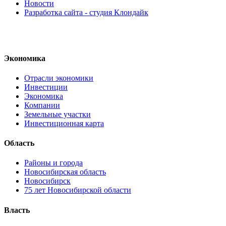
Новости
Разработка сайта - студия Клондайк
Экономика
Отрасли экономики
Инвестиции
Экономика
Компании
Земельные участки
Инвестиционная карта
Область
Районы и города
Новосибирская область
Новосибирск
75 лет Новосибирской области
Власть