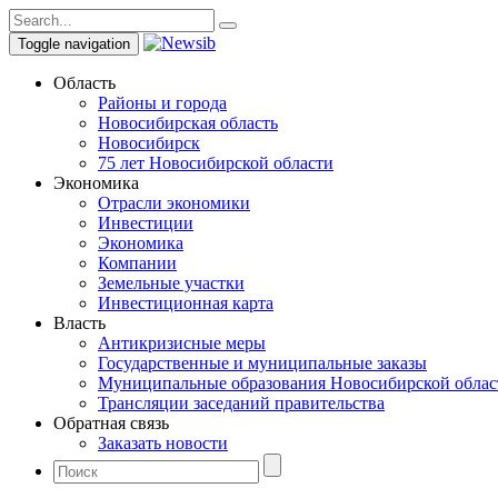
Toggle navigation
Область
Районы и города
Новосибирская область
Новосибирск
75 лет Новосибирской области
Экономика
Отрасли экономики
Инвестиции
Экономика
Компании
Земельные участки
Инвестиционная карта
Власть
Антикризисные меры
Государственные и муниципальные заказы
Муниципальные образования Новосибирской облас
Трансляции заседаний правительства
Обратная связь
Заказать новости