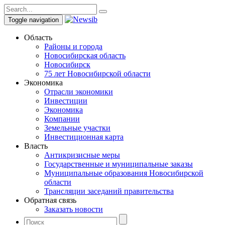
Toggle navigation
Область
Районы и города
Новосибирская область
Новосибирск
75 лет Новосибирской области
Экономика
Отрасли экономики
Инвестиции
Экономика
Компании
Земельные участки
Инвестиционная карта
Власть
Антикризисные меры
Государственные и муниципальные заказы
Муниципальные образования Новосибирской
области
Трансляции заседаний правительства
Обратная связь
Заказать новости