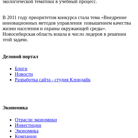
экологической тематики в учебный процесс.
В 2011 году приоритетом конкурса стала тема «Внедрение
инновационных методов управления повышением качества
жизни населения и охраны окружающей среды».
Новосибирская область вошла в число лидеров в решении
этой задачи.
Деловой портал
Блоги
Новости
Разработка сайта - студия Клондайк
Экономика
Отрасли экономики
Инвестиции
Экономика
Компании