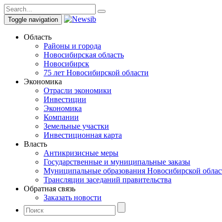
Toggle navigation
Область
Районы и города
Новосибирская область
Новосибирск
75 лет Новосибирской области
Экономика
Отрасли экономики
Инвестиции
Экономика
Компании
Земельные участки
Инвестиционная карта
Власть
Антикризисные меры
Государственные и муниципальные заказы
Муниципальные образования Новосибирской облас
Трансляции заседаний правительства
Обратная связь
Заказать новости