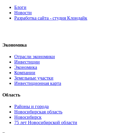
Блоги
Новости
Разработка сайта - студия Клондайк
Экономика
Отрасли экономики
Инвестиции
Экономика
Компании
Земельные участки
Инвестиционная карта
Область
Районы и города
Новосибирская область
Новосибирск
75 лет Новосибирской области