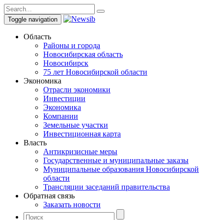
Toggle navigation
Область
Районы и города
Новосибирская область
Новосибирск
75 лет Новосибирской области
Экономика
Отрасли экономики
Инвестиции
Экономика
Компании
Земельные участки
Инвестиционная карта
Власть
Антикризисные меры
Государственные и муниципальные заказы
Муниципальные образования Новосибирской
области
Трансляции заседаний правительства
Обратная связь
Заказать новости