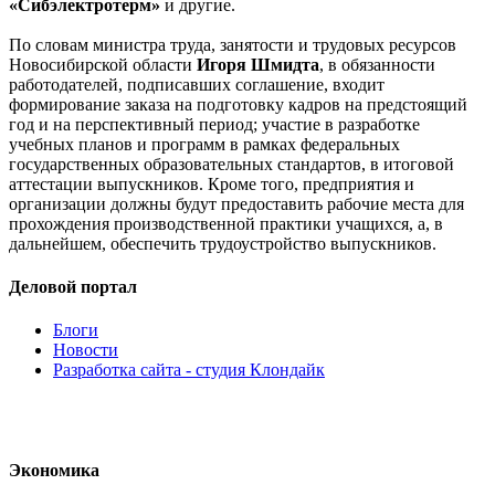
«Сибэлектротерм»
и другие.
По словам министра труда, занятости и трудовых ресурсов
Новосибирской области
Игоря Шмидта
, в обязанности
работодателей, подписавших соглашение, входит
формирование заказа на подготовку кадров на предстоящий
год и на перспективный период; участие в разработке
учебных планов и программ в рамках федеральных
государственных образовательных стандартов, в итоговой
аттестации выпускников. Кроме того, предприятия и
организации должны будут предоставить рабочие места для
прохождения производственной практики учащихся, а, в
дальнейшем, обеспечить трудоустройство выпускников.
Деловой портал
Блоги
Новости
Разработка сайта - студия Клондайк
Экономика