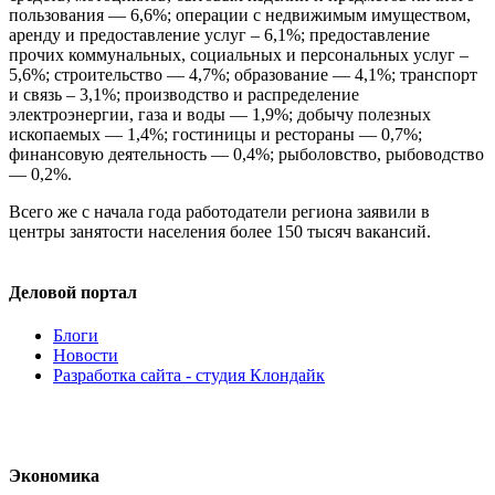
пользования — 6,6%; операции с недвижимым имуществом,
аренду и предоставление услуг – 6,1%; предоставление
прочих коммунальных, социальных и персональных услуг –
5,6%; строительство — 4,7%; образование — 4,1%; транспорт
и связь – 3,1%; производство и распределение
электроэнергии, газа и воды — 1,9%; добычу полезных
ископаемых — 1,4%; гостиницы и рестораны — 0,7%;
финансовую деятельность — 0,4%; рыболовство, рыбоводство
— 0,2%.
Всего же с начала года работодатели региона заявили в
центры занятости населения более 150 тысяч вакансий.
Деловой портал
Блоги
Новости
Разработка сайта - студия Клондайк
Экономика