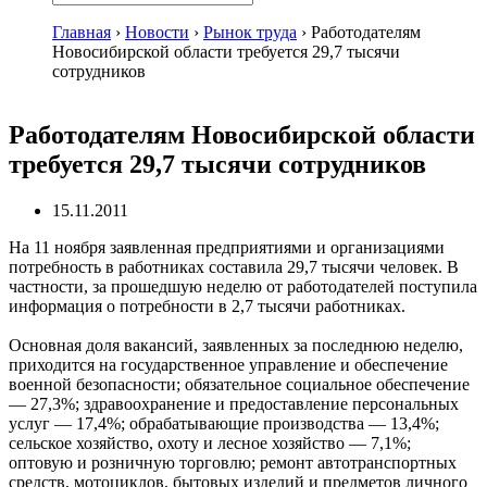
Главная
›
Новости
›
Рынок труда
›
Работодателям
Новосибирской области требуется 29,7 тысячи
сотрудников
Работодателям Новосибирской области
требуется 29,7 тысячи сотрудников
15.11.2011
На 11 ноября заявленная предприятиями и организациями
потребность в работниках составила 29,7 тысячи человек. В
частности, за прошедшую неделю от работодателей поступила
информация о потребности в 2,7 тысячи работниках.
Основная доля вакансий, заявленных за последнюю неделю,
приходится на государственное управление и обеспечение
военной безопасности; обязательное социальное обеспечение
— 27,3%; здравоохранение и предоставление персональных
услуг — 17,4%; обрабатывающие производства — 13,4%;
сельское хозяйство, охоту и лесное хозяйство — 7,1%;
оптовую и розничную торговлю; ремонт автотранспортных
средств, мотоциклов, бытовых изделий и предметов личного