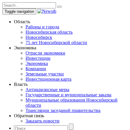
Toggle navigation
Область
Районы и города
Новосибирская область
Новосибирск
75 лет Новосибирской области
Экономика
Отрасли экономики
Инвестиции
Экономика
Компании
Земельные участки
Инвестиционная карта
Власть
Антикризисные меры
Государственные и муниципальные заказы
Муниципальные образования Новосибирской
области
Трансляции заседаний правительства
Обратная связь
Заказать новости