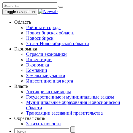
Toggle navigation
Область
Районы и города
Новосибирская область
Новосибирск
75 лет Новосибирской области
Экономика
Отрасли экономики
Инвестиции
Экономика
Компании
Земельные участки
Инвестиционная карта
Власть
Антикризисные меры
Государственные и муниципальные заказы
Муниципальные образования Новосибирской
области
Трансляции заседаний правительства
Обратная связь
Заказать новости