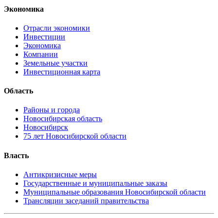
Экономика
Отрасли экономики
Инвестиции
Экономика
Компании
Земельные участки
Инвестиционная карта
Область
Районы и города
Новосибирская область
Новосибирск
75 лет Новосибирской области
Власть
Антикризисные меры
Государственные и муниципальные заказы
Муниципальные образования Новосибирской области
Трансляции заседаний правительства