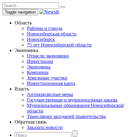
Toggle navigation
Область
Районы и города
Новосибирская область
Новосибирск
75 лет Новосибирской области
Экономика
Отрасли экономики
Инвестиции
Экономика
Компании
Земельные участки
Инвестиционная карта
Власть
Антикризисные меры
Государственные и муниципальные заказы
Муниципальные образования Новосибирской
области
Трансляции заседаний правительства
Обратная связь
Заказать новости