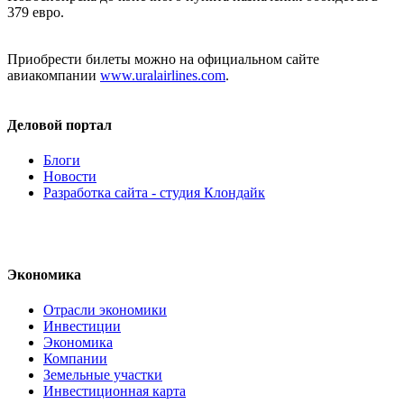
379 евро.
Приобрести билеты можно на официальном сайте
авиакомпании
www.uralairlines.com
.
Деловой портал
Блоги
Новости
Разработка сайта - студия Клондайк
Экономика
Отрасли экономики
Инвестиции
Экономика
Компании
Земельные участки
Инвестиционная карта