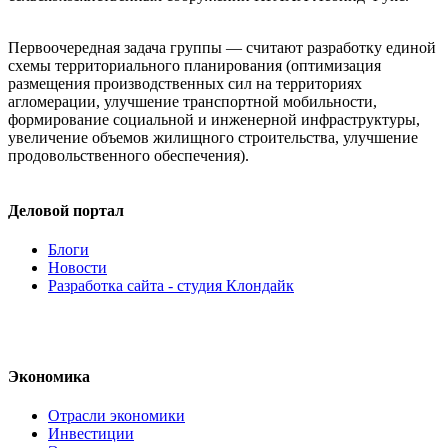
Первоочередная задача группы — считают разработку единой
схемы территориального планирования (оптимизация
размещения производственных сил на территориях
агломерации, улучшение транспортной мобильности,
формирование социальной и инженерной инфраструктуры,
увеличение объемов жилищного строительства, улучшение
продовольственного обеспечения).
Деловой портал
Блоги
Новости
Разработка сайта - студия Клондайк
Экономика
Отрасли экономики
Инвестиции