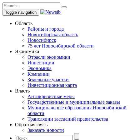
Toggle navigation
Область
Районы и города
Новосибирская область
Новосибирск
75 лет Новосибирской области
Экономика
Отрасли экономики
Инвестиции
Экономика
Компании
Земельные участки
Инвестиционная карта
Власть
Антикризисные меры
Государственные и муниципальные заказы
Муниципальные образования Новосибирской
области
Трансляции заседаний правительства
Обратная связь
Заказать новости