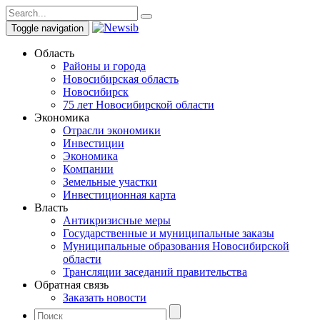
Toggle navigation
Область
Районы и города
Новосибирская область
Новосибирск
75 лет Новосибирской области
Экономика
Отрасли экономики
Инвестиции
Экономика
Компании
Земельные участки
Инвестиционная карта
Власть
Антикризисные меры
Государственные и муниципальные заказы
Муниципальные образования Новосибирской
области
Трансляции заседаний правительства
Обратная связь
Заказать новости