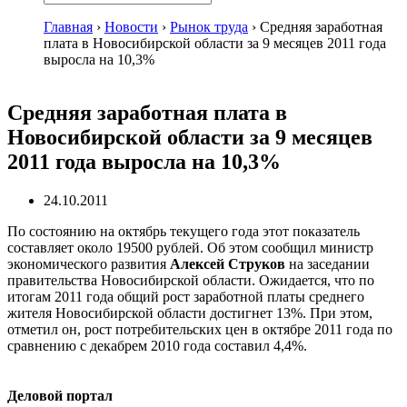
Главная
›
Новости
›
Рынок труда
›
Средняя заработная
плата в Новосибирской области за 9 месяцев 2011 года
выросла на 10,3%
Средняя заработная плата в
Новосибирской области за 9 месяцев
2011 года выросла на 10,3%
24.10.2011
По состоянию на октябрь текущего года этот показатель
составляет около 19500 рублей. Об этом сообщил министр
экономического развития
Алексей Струков
на заседании
правительства Новосибирской области. Ожидается, что по
итогам 2011 года общий рост заработной платы среднего
жителя Новосибирской области достигнет 13%. При этом,
отметил он, рост потребительских цен в октябре 2011 года по
сравнению с декабрем 2010 года составил 4,4%.
Деловой портал