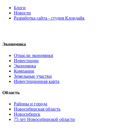
Блоги
Новости
Разработка сайта - студия Клондайк
Экономика
Отрасли экономики
Инвестиции
Экономика
Компании
Земельные участки
Инвестиционная карта
Область
Районы и города
Новосибирская область
Новосибирск
75 лет Новосибирской области