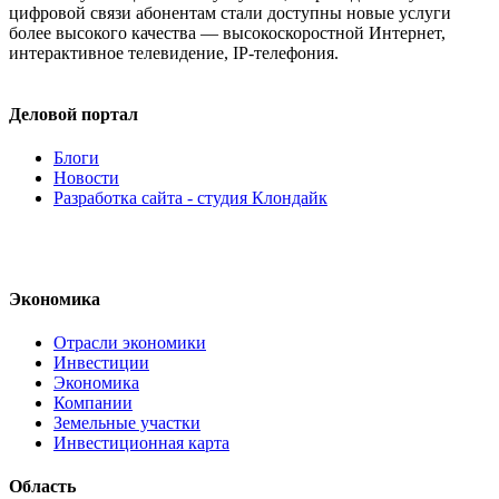
цифровой связи абонентам стали доступны новые услуги
более высокого качества — высокоскоростной Интернет,
интерактивное телевидение, IP-телефония.
Деловой портал
Блоги
Новости
Разработка сайта - студия Клондайк
Экономика
Отрасли экономики
Инвестиции
Экономика
Компании
Земельные участки
Инвестиционная карта
Область