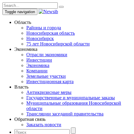
Toggle navigation
Область
Районы и города
Новосибирская область
Новосибирск
75 лет Новосибирской области
Экономика
Отрасли экономики
Инвестиции
Экономика
Компании
Земельные участки
Инвестиционная карта
Власть
Антикризисные меры
Государственные и муниципальные заказы
Муниципальные образования Новосибирской
области
Трансляции заседаний правительства
Обратная связь
Заказать новости