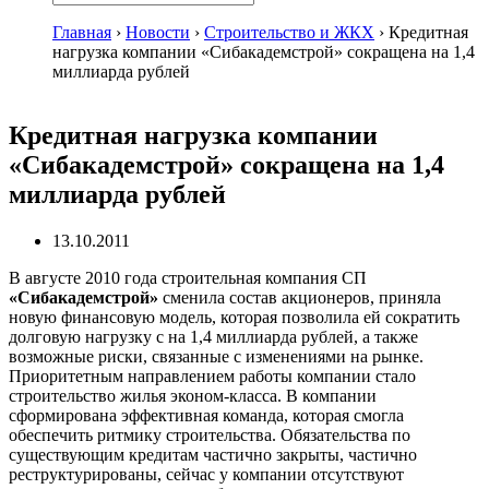
Главная
›
Новости
›
Строительство и ЖКХ
›
Кредитная
нагрузка компании «Сибакадемстрой» сокращена на 1,4
миллиарда рублей
Кредитная нагрузка компании
«Сибакадемстрой» сокращена на 1,4
миллиарда рублей
13.10.2011
В августе 2010 года строительная компания СП
«Сибакадемстрой»
сменила состав акционеров, приняла
новую финансовую модель, которая позволила ей сократить
долговую нагрузку с на 1,4 миллиарда рублей, а также
возможные риски, связанные с изменениями на рынке.
Приоритетным направлением работы компании стало
строительство жилья эконом-класса. В компании
сформирована эффективная команда, которая смогла
обеспечить ритмику строительства. Обязательства по
существующим кредитам частично закрыты, частично
реструктурированы, сейчас у компании отсутствуют