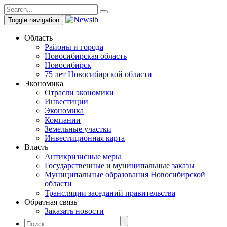
Toggle navigation
Область
Районы и города
Новосибирская область
Новосибирск
75 лет Новосибирской области
Экономика
Отрасли экономики
Инвестиции
Экономика
Компании
Земельные участки
Инвестиционная карта
Власть
Антикризисные меры
Государственные и муниципальные заказы
Муниципальные образования Новосибирской
области
Трансляции заседаний правительства
Обратная связь
Заказать новости