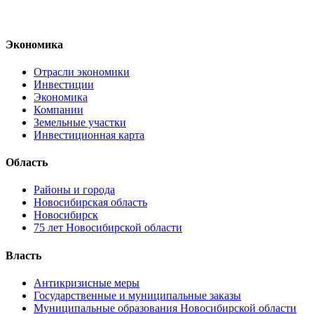
Экономика
Отрасли экономики
Инвестиции
Экономика
Компании
Земельные участки
Инвестиционная карта
Область
Районы и города
Новосибирская область
Новосибирск
75 лет Новосибирской области
Власть
Антикризисные меры
Государственные и муниципальные заказы
Муниципальные образования Новосибирской области