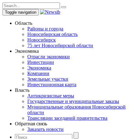
Toggle navigation
Область
Районы и города
Новосибирская область
Новосибирск
75 лет Новосибирской области
Экономика
Отрасли экономики
Инвестиции
Экономика
Компании
Земельные участки
Инвестиционная карта
Власть
Антикризисные меры
Государственные и муниципальные заказы
Муниципальные образования Новосибирской
области
Трансляции заседаний правительства
Обратная связь
Заказать новости