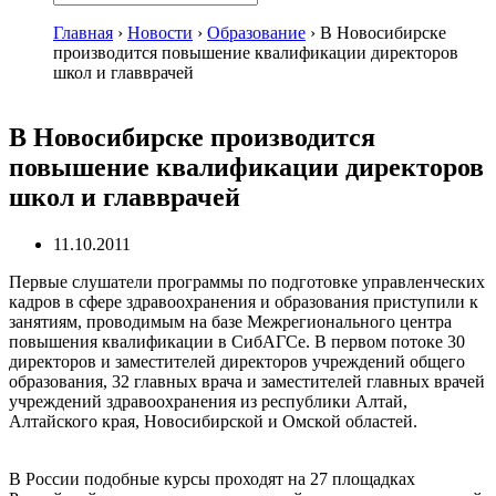
Главная
›
Новости
›
Образование
›
В Новосибирске
производится повышение квалификации директоров
школ и главврачей
В Новосибирске производится
повышение квалификации директоров
школ и главврачей
11.10.2011
Первые слушатели программы по подготовке управленческих
кадров в сфере здравоохранения и образования приступили к
занятиям, проводимым на базе Межрегионального центра
повышения квалификации в СибАГСе. В первом потоке 30
директоров и заместителей директоров учреждений общего
образования, 32 главных врача и заместителей главных врачей
учреждений здравоохранения из республики Алтай,
Алтайского края, Новосибирской и Омской областей.
В России подобные курсы проходят на 27 площадках