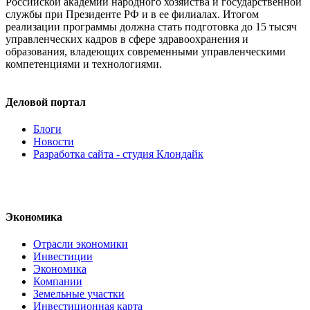
Российской академии народного хозяйства и государственной
службы при Президенте РФ и в ее филиалах. Итогом
реализации программы должна стать подготовка до 15 тысяч
управленческих кадров в сфере здравоохранения и
образования, владеющих современными управленческими
компетенциями и технологиями.
Деловой портал
Блоги
Новости
Разработка сайта - студия Клондайк
Экономика
Отрасли экономики
Инвестиции
Экономика
Компании
Земельные участки
Инвестиционная карта