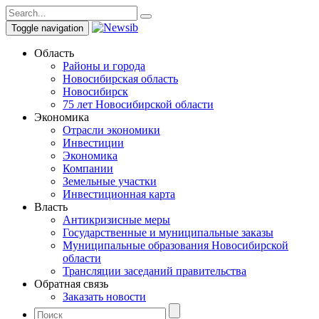
Toggle navigation
Область
Районы и города
Новосибирская область
Новосибирск
75 лет Новосибирской области
Экономика
Отрасли экономики
Инвестиции
Экономика
Компании
Земельные участки
Инвестиционная карта
Власть
Антикризисные меры
Государственные и муниципальные заказы
Муниципальные образования Новосибирской
области
Трансляции заседаний правительства
Обратная связь
Заказать новости