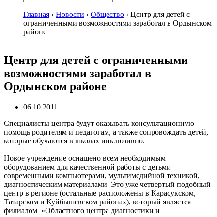
Главная
›
Новости
›
Общество
›
Центр для детей с
ограниченными возможностями заработал в Ордынском
районе
Центр для детей с ограниченными
возможностями заработал в
Ордынском районе
06.10.2011
Специалисты центра будут оказывать консультационную
помощь родителям и педагогам, а также сопровождать детей,
которые обучаются в школах инклюзивно.
Новое учреждение оснащено всем необходимым
оборудованием для качественной работы с детьми —
современными компьютерами, мультимедийной техникой,
диагностическим материалами. Это уже четвертый подобный
центр в регионе (остальные расположены в Карасукском,
Татарском и Куйбышевском районах), который является
филиалом «Областного центра диагностики и