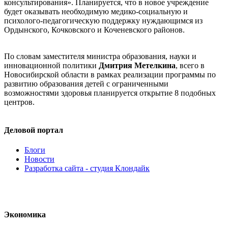
консультирования». Планируется, что в новое учреждение
будет оказывать необходимую медико-социальную и
психолого-педагогическую поддержку нуждающимся из
Ордынского, Кочковского и Коченевского районов.
По словам заместителя министра образования, науки и
инновационной политики
Дмитрия Метелкина
, всего в
Новосибирской области в рамках реализации программы по
развитию образования детей с ограниченными
возможностями здоровья планируется открытие 8 подобных
центров.
Деловой портал
Блоги
Новости
Разработка сайта - студия Клондайк
Экономика