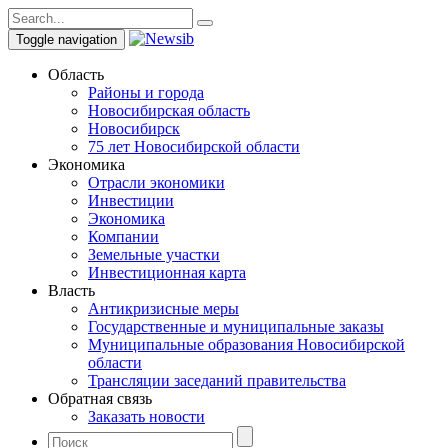
Toggle navigation
Область
Районы и города
Новосибирская область
Новосибирск
75 лет Новосибирской области
Экономика
Отрасли экономики
Инвестиции
Экономика
Компании
Земельные участки
Инвестиционная карта
Власть
Антикризисные меры
Государственные и муниципальные заказы
Муниципальные образования Новосибирской
области
Трансляции заседаний правительства
Обратная связь
Заказать новости