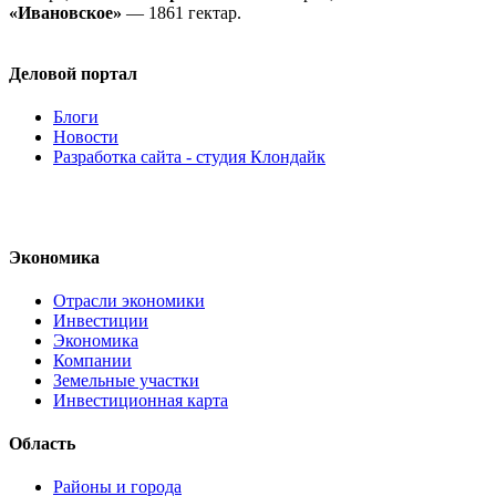
«Ивановское»
— 1861 гектар.
Деловой портал
Блоги
Новости
Разработка сайта - студия Клондайк
Экономика
Отрасли экономики
Инвестиции
Экономика
Компании
Земельные участки
Инвестиционная карта
Область
Районы и города