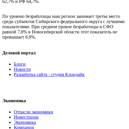
62,7% и РФ 64,7%.
По уровню безработицы наш регион занимает третье место
среди субъектов Сибирского федерального округа с лучшими
показателями. При среднем уровне безработицы в СФО
равной 7,8% в Новосибирской области этот показатель не
превышает 6,9%.
Деловой портал
Блоги
Новости
Разработка сайта - студия Клондайк
Экономика
Отрасли экономики
Инвестиции
Экономика
Компании