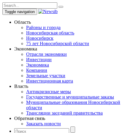
Toggle navigation
Область
Районы и города
Новосибирская область
Новосибирск
75 лет Новосибирской области
Экономика
Отрасли экономики
Инвестиции
Экономика
Компании
Земельные участки
Инвестиционная карта
Власть
Антикризисные меры
Государственные и муниципальные заказы
Муниципальные образования Новосибирской
области
Трансляции заседаний правительства
Обратная связь
Заказать новости