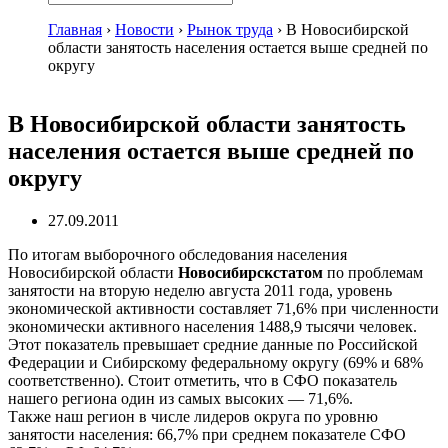
Главная
›
Новости
›
Рынок труда
›
В Новосибирской
области занятость населения остается выше средней по
округу
В Новосибирской области занятость
населения остается выше средней по
округу
27.09.2011
По итогам выборочного обследования населения
Новосибирской области
Новосибирскстатом
по проблемам
занятости на вторую неделю августа 2011 года, уровень
экономической активности составляет 71,6% при численности
экономически активного населения 1488,9 тысячи человек.
Этот показатель превышает средние данные по Российской
Федерации и Сибирскому федеральному округу (69% и 68%
соответственно). Стоит отметить, что в СФО показатель
нашего региона один из самых высоких — 71,6%.
Также наш регион в числе лидеров округа по уровню
занятости населения: 66,7% при среднем показателе СФО