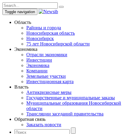
Toggle navigation
Область
Районы и города
Новосибирская область
Новосибирск
75 лет Новосибирской области
Экономика
Отрасли экономики
Инвестиции
Экономика
Компании
Земельные участки
Инвестиционная карта
Власть
Антикризисные меры
Государственные и муниципальные заказы
Муниципальные образования Новосибирской
области
Трансляции заседаний правительства
Обратная связь
Заказать новости