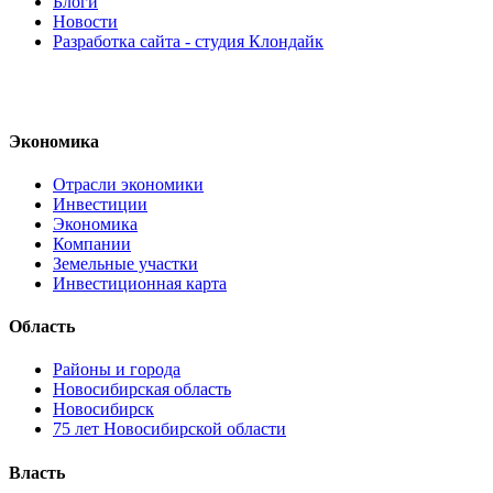
Блоги
Новости
Разработка сайта - студия Клондайк
Экономика
Отрасли экономики
Инвестиции
Экономика
Компании
Земельные участки
Инвестиционная карта
Область
Районы и города
Новосибирская область
Новосибирск
75 лет Новосибирской области
Власть