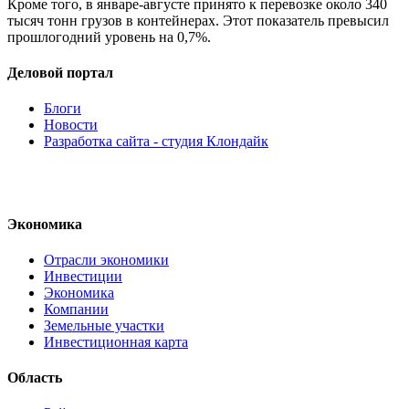
Кроме того, в январе-августе принято к перевозке около 340
тысяч тонн грузов в контейнерах. Этот показатель превысил
прошлогодний уровень на 0,7%.
Деловой портал
Блоги
Новости
Разработка сайта - студия Клондайк
Экономика
Отрасли экономики
Инвестиции
Экономика
Компании
Земельные участки
Инвестиционная карта
Область