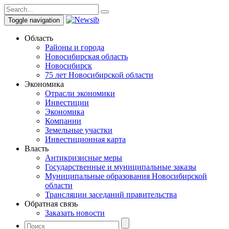
Toggle navigation
Область
Районы и города
Новосибирская область
Новосибирск
75 лет Новосибирской области
Экономика
Отрасли экономики
Инвестиции
Экономика
Компании
Земельные участки
Инвестиционная карта
Власть
Антикризисные меры
Государственные и муниципальные заказы
Муниципальные образования Новосибирской
области
Трансляции заседаний правительства
Обратная связь
Заказать новости