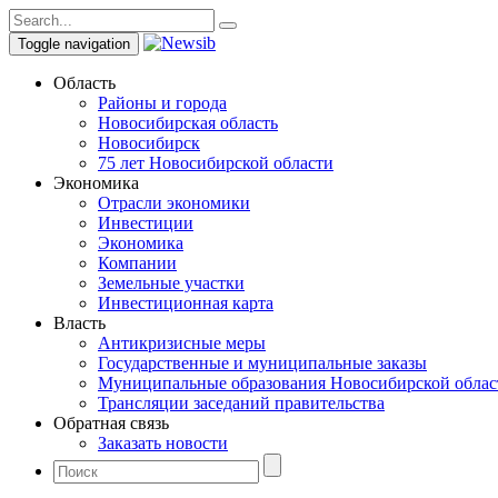
Toggle navigation
Область
Районы и города
Новосибирская область
Новосибирск
75 лет Новосибирской области
Экономика
Отрасли экономики
Инвестиции
Экономика
Компании
Земельные участки
Инвестиционная карта
Власть
Антикризисные меры
Государственные и муниципальные заказы
Муниципальные образования Новосибирской облас
Трансляции заседаний правительства
Обратная связь
Заказать новости