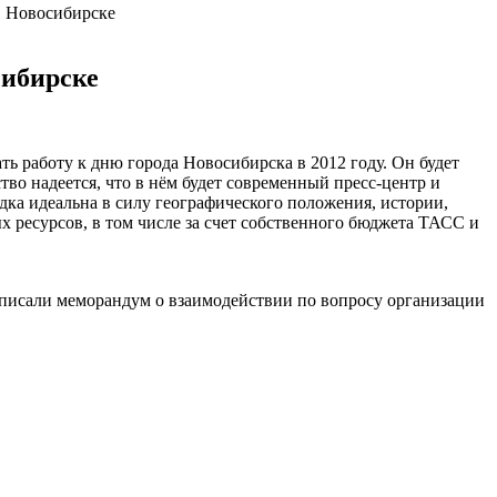
в Новосибирске
сибирске
ть работу к дню города Новосибирска в 2012 году. Он будет
тво надеется, что в нём будет современный пресс-центр и
ка идеальна в силу географического положения, истории,
х ресурсов, в том числе за счет собственного бюджета ТАСС и
писали меморандум о взаимодействии по вопросу организации