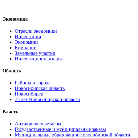
Экономика
Отрасли экономики
Инвестиции
Экономика
Компании
Земельные участки
Инвестиционная карта
Область
Районы и города
Новосибирская область
Новосибирск
75 лет Новосибирской области
Власть
Антикризисные меры
Государственные и муниципальные заказы
Муниципальные образования Новосибирской области