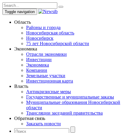
Toggle navigation
Область
Районы и города
Новосибирская область
Новосибирск
75 лет Новосибирской области
Экономика
Отрасли экономики
Инвестиции
Экономика
Компании
Земельные участки
Инвестиционная карта
Власть
Антикризисные меры
Государственные и муниципальные заказы
Муниципальные образования Новосибирской
области
Трансляции заседаний правительства
Обратная связь
Заказать новости