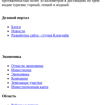
протяженностью более 30 километров в дистанциях по трём
видам туризма: горный, пеший и водный.
Деловой портал
Блоги
Новости
Разработка сайта - студия Клондайк
Экономика
Отрасли экономики
Инвестиции
Экономика
Компании
Земельные участки
Инвестиционная карта
Область