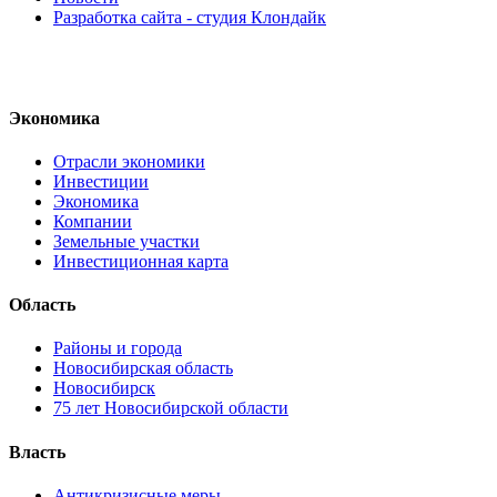
Разработка сайта - студия Клондайк
Экономика
Отрасли экономики
Инвестиции
Экономика
Компании
Земельные участки
Инвестиционная карта
Область
Районы и города
Новосибирская область
Новосибирск
75 лет Новосибирской области
Власть
Антикризисные меры