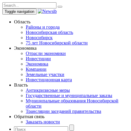
Toggle navigation
Область
Районы и города
Новосибирская область
Новосибирск
75 лет Новосибирской области
Экономика
Отрасли экономики
Инвестиции
Экономика
Компании
Земельные участки
Инвестиционная карта
Власть
Антикризисные меры
Государственные и муниципальные заказы
Муниципальные образования Новосибирской
области
Трансляции заседаний правительства
Обратная связь
Заказать новости