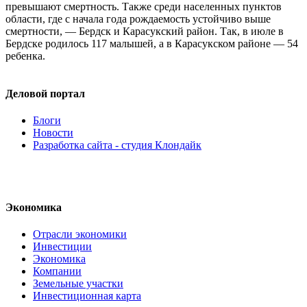
превышают смертность. Также среди населенных пунктов
области, где с начала года рождаемость устойчиво выше
смертности, — Бердск и Карасукский район. Так, в июле в
Бердске родилось 117 малышей, а в Карасукском районе — 54
ребенка.
Деловой портал
Блоги
Новости
Разработка сайта - студия Клондайк
Экономика
Отрасли экономики
Инвестиции
Экономика
Компании
Земельные участки
Инвестиционная карта