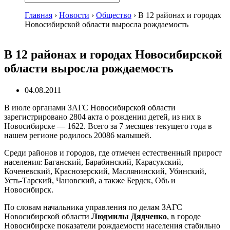
Главная
›
Новости
›
Общество
›
В 12 районах и городах
Новосибирской области выросла рождаемость
В 12 районах и городах Новосибирской
области выросла рождаемость
04.08.2011
В июле органами ЗАГС Новосибирской области
зарегистрировано 2804 акта о рождении детей, из них в
Новосибирске — 1622. Всего за 7 месяцев текущего года в
нашем регионе родилось 20086 малышей.
Среди районов и городов, где отмечен естественный прирост
населения: Баганский, Барабинский, Карасукский,
Коченевский, Краснозерский, Маслянинский, Убинский,
Усть-Тарский, Чановский, а также Бердск, Обь и
Новосибирск.
По словам начальника управления по делам ЗАГС
Новосибирской области
Людмилы Дядченко
, в городе
Новосибирске показатели рождаемости населения стабильно