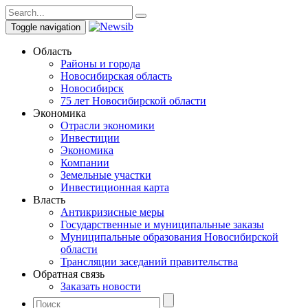
Toggle navigation
Область
Районы и города
Новосибирская область
Новосибирск
75 лет Новосибирской области
Экономика
Отрасли экономики
Инвестиции
Экономика
Компании
Земельные участки
Инвестиционная карта
Власть
Антикризисные меры
Государственные и муниципальные заказы
Муниципальные образования Новосибирской
области
Трансляции заседаний правительства
Обратная связь
Заказать новости