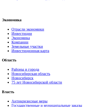
Экономика
Отрасли экономики
Инвестиции
Экономика
Компании
Земельные участки
Инвестиционная карта
Область
Районы и города
Новосибирская область
Новосибирск
75 лет Новосибирской области
Власть
Антикризисные меры
Государственные и муниципальные заказы