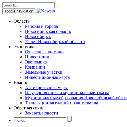
Toggle navigation
Область
Районы и города
Новосибирская область
Новосибирск
75 лет Новосибирской области
Экономика
Отрасли экономики
Инвестиции
Экономика
Компании
Земельные участки
Инвестиционная карта
Власть
Антикризисные меры
Государственные и муниципальные заказы
Муниципальные образования Новосибирской облас
Трансляции заседаний правительства
Обратная связь
Заказать новости