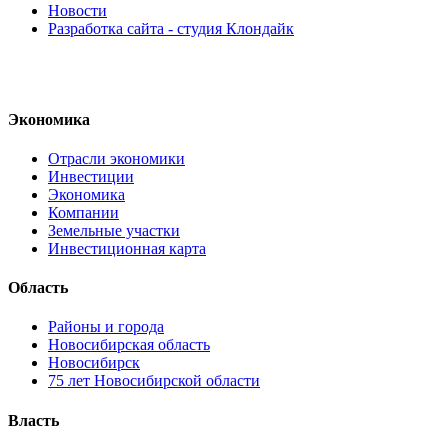
Новости
Разработка сайта - студия Клондайк
Экономика
Отрасли экономики
Инвестиции
Экономика
Компании
Земельные участки
Инвестиционная карта
Область
Районы и города
Новосибирская область
Новосибирск
75 лет Новосибирской области
Власть