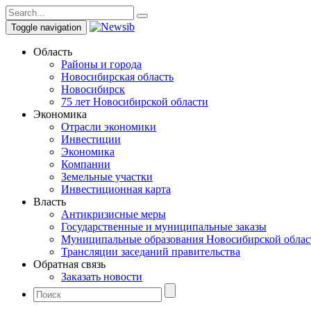
Toggle navigation
Область
Районы и города
Новосибирская область
Новосибирск
75 лет Новосибирской области
Экономика
Отрасли экономики
Инвестиции
Экономика
Компании
Земельные участки
Инвестиционная карта
Власть
Антикризисные меры
Государственные и муниципальные заказы
Муниципальные образования Новосибирской облас
Трансляции заседаний правительства
Обратная связь
Заказать новости